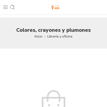
Colores, crayones y plumones
Inicio
Librería y oficina