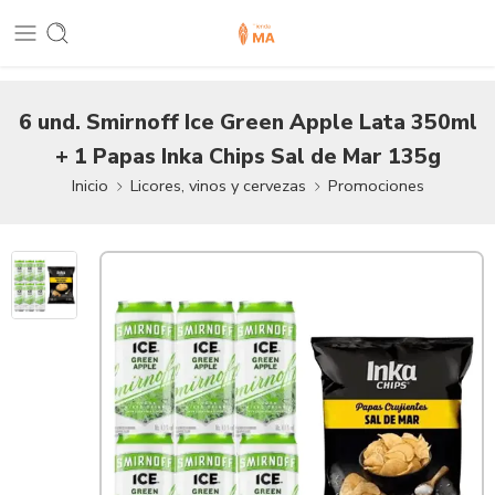
6 und. Smirnoff Ice Green Apple Lata 350ml
+ 1 Papas Inka Chips Sal de Mar 135g
Inicio
Licores, vinos y cervezas
Promociones