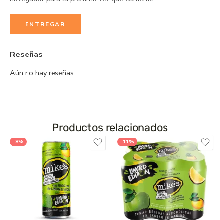
Reseñas
Aún no hay reseñas.
Productos relacionados
-8%
-11%