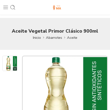
Aceite Vegetal Primor Clásico 900ml
Inicio
Abarrotes
Aceite