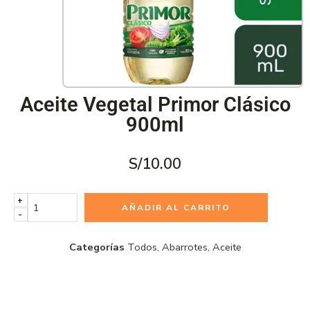
Aceite Vegetal Primor Clásico
900ml
S/
10.00
+
AÑADIR AL CARRITO
-
Categorías
Todos
,
Abarrotes
,
Aceite