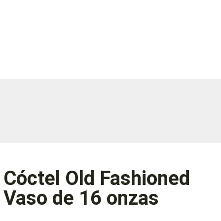
Cóctel Old Fashioned
Vaso de 16 onzas