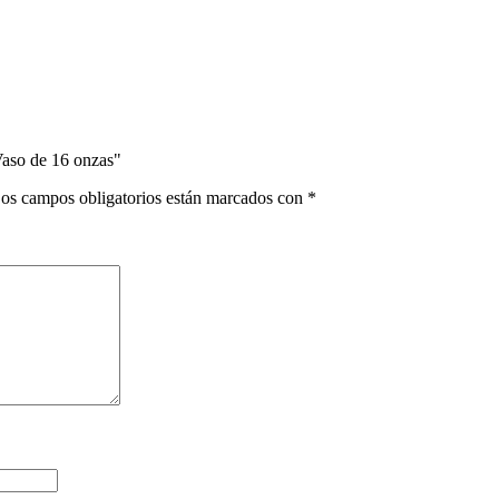
Vaso de 16 onzas"
os campos obligatorios están marcados con
*