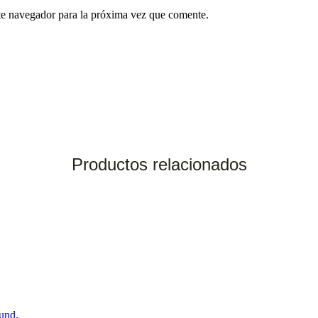
te navegador para la próxima vez que comente.
Productos relacionados