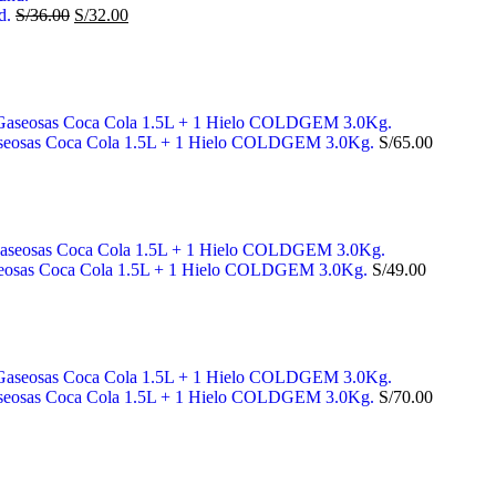
d.
S/
36.00
S/
32.00
Gaseosas Coca Cola 1.5L + 1 Hielo COLDGEM 3.0Kg.
S/
65.00
Gaseosas Coca Cola 1.5L + 1 Hielo COLDGEM 3.0Kg.
S/
49.00
Gaseosas Coca Cola 1.5L + 1 Hielo COLDGEM 3.0Kg.
S/
70.00