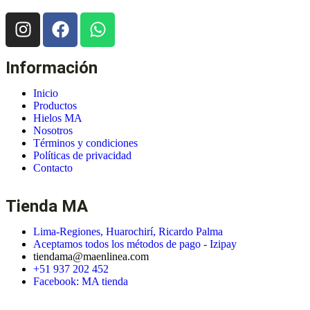
Información
Inicio
Productos
Hielos MA
Nosotros
Términos y condiciones
Políticas de privacidad
Contacto
Tienda MA
Lima-Regiones, Huarochirí, Ricardo Palma
Aceptamos todos los métodos de pago - Izipay
tiendama@maenlinea.com
+51 937 202 452
Facebook: MA tienda