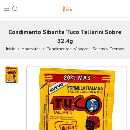
Condimento Sibarita Tuco Tallarini Sobre
32.4g
Inicio
Abarrotes
Condimentos, Vinagres, Salsas y Cremas