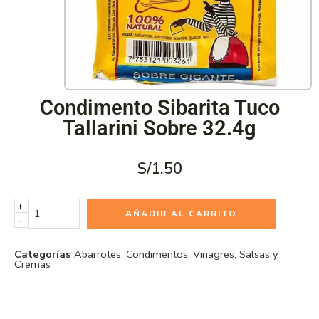
Condimento Sibarita Tuco
Tallarini Sobre 32.4g
S/
1.50
+
AÑADIR AL CARRITO
-
Categorías
Abarrotes
,
Condimentos, Vinagres, Salsas y
Cremas