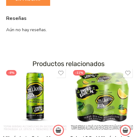
Reseñas
Aún no hay reseñas.
Productos relacionados
-8%
-11%