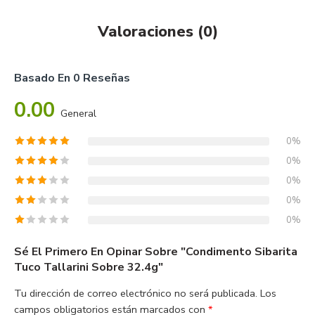
Valoraciones (0)
Basado En 0 Reseñas
0.00
General
0%
0%
0%
0%
0%
Sé El Primero En Opinar Sobre "Condimento Sibarita
Tuco Tallarini Sobre 32.4g"
Tu dirección de correo electrónico no será publicada.
Los
campos obligatorios están marcados con
*