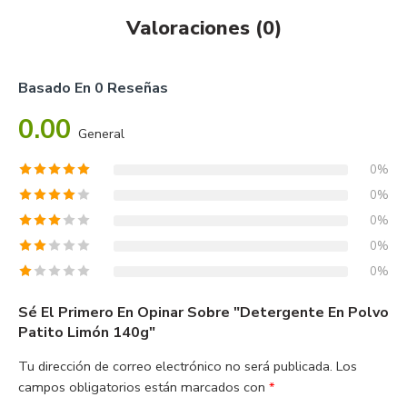
Valoraciones (0)
Basado En 0 Reseñas
0.00
General
0%
0%
0%
0%
0%
Sé El Primero En Opinar Sobre "Detergente En Polvo
Patito Limón 140g"
Tu dirección de correo electrónico no será publicada.
Los
campos obligatorios están marcados con
*