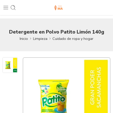
Detergente en Polvo Patito Limón 140g
Inicio
Limpieza
Cuidado de ropa y hogar