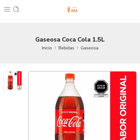
Gaseosa Coca Cola 1.5L
Inicio
Bebidas
Gaseosa