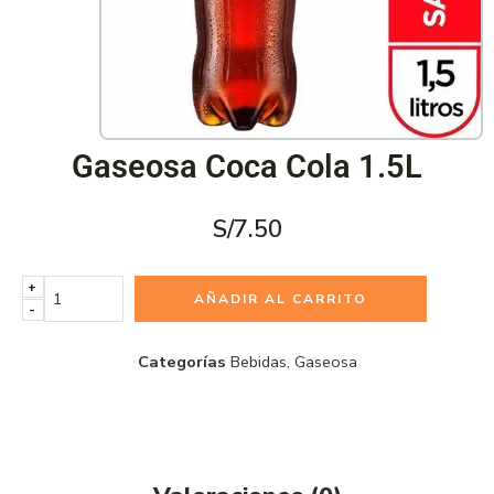
Gaseosa Coca Cola 1.5L
S/
7.50
+
AÑADIR AL CARRITO
-
Categorías
Bebidas
,
Gaseosa