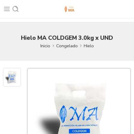
Hielo MA COLDGEM 3.0kg x UND
Inicio
Congelado
Hielo